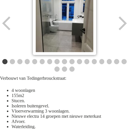
Verbouwt van Tedingerbrouckstraat:
4 woonlagen
155m2
Stucen.
Isoleren buitengevel.
Vloerverwarming 3 woonlagen.
Nieuwe electra 14 groepen met nieuwe meterkast
Afvoer.
Waterleiding.